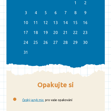
1
2
3
4
5
6
7
8
9
10
11
12
13
14
15
16
17
18
19
20
21
22
23
24
25
26
27
28
29
30
31
Opakujte si
Český jazyk mix
pro vaše opakování