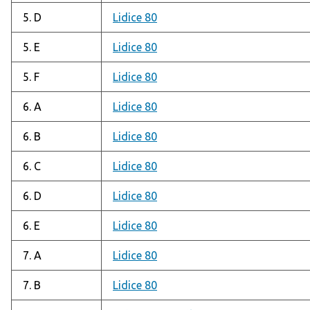
5. D
Lidice 80
5. E
Lidice 80
5. F
Lidice 80
6. A
Lidice 80
6. B
Lidice 80
6. C
Lidice 80
6. D
Lidice 80
6. E
Lidice 80
7. A
Lidice 80
7. B
Lidice 80