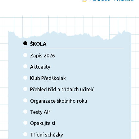
ŠKOLA
Zápis 2026
Aktuality
Klub Předškolák
Přehled tříd a třídních učitelů
Organizace školního roku
Testy Alf
Opakujte si
Třídní schůzky