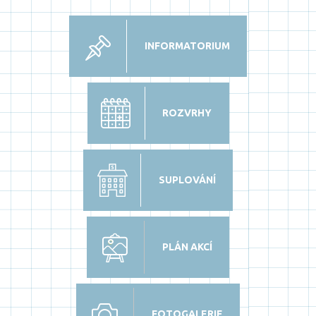
INFORMATORIUM
ROZVRHY
SUPLOVÁNÍ
PLÁN AKCÍ
FOTOGALERIE