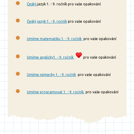
Český
jazyk 1. - 9. ročník pro vaše opakování
Český jazyk 1. - 9. ročník
pro vaše opakování
Umíme matematiku 1. - 9. ročník
pro vaše opakování
Umíme anglicky1. - 9. ročník
pro vaše opakování
Umíme německy 1. - 9. ročník
pro vaše opakování
Umíme programovat 1. - 9. ročník
pro vaše opakování