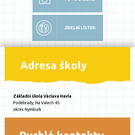
JÍDELNÍ LÍSTEK
Základní škola Václava Havla
Poděbrady, Na Valech 45
okres Nymburk