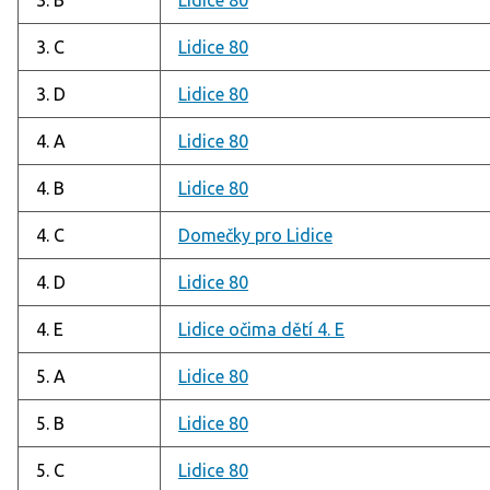
3. C
Lidice 80
3. D
Lidice 80
4. A
Lidice 80
4. B
Lidice 80
4. C
Domečky pro Lidice
4. D
Lidice 80
4. E
Lidice očima dětí 4. E
5. A
Lidice 80
5. B
Lidice 80
5. C
Lidice 80