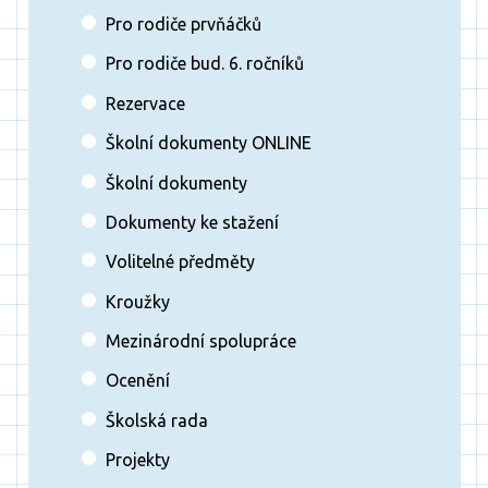
Pro rodiče prvňáčků
Pro rodiče bud. 6. ročníků
Rezervace
Školní dokumenty ONLINE
Školní dokumenty
Dokumenty ke stažení
Volitelné předměty
Kroužky
Mezinárodní spolupráce
Ocenění
Školská rada
Projekty