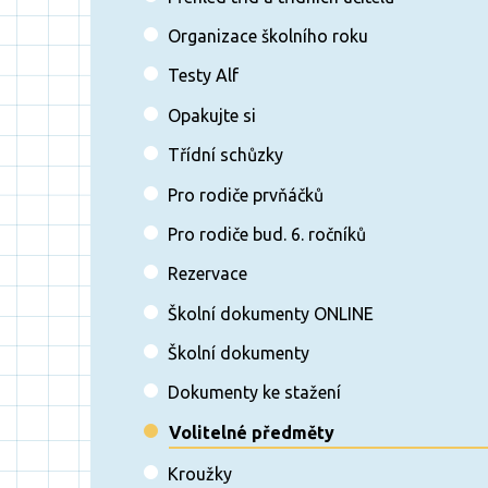
Organizace školního roku
Testy Alf
Opakujte si
Třídní schůzky
Pro rodiče prvňáčků
Pro rodiče bud. 6. ročníků
Rezervace
Školní dokumenty ONLINE
Školní dokumenty
Dokumenty ke stažení
Volitelné předměty
Kroužky