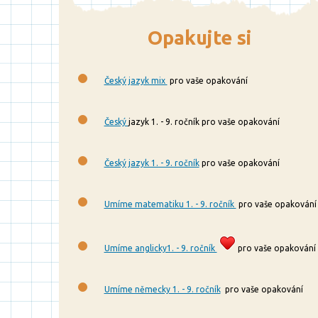
Opakujte si
Český jazyk mix
pro vaše opakování
Český
jazyk 1. - 9. ročník pro vaše opakování
Český jazyk 1. - 9. ročník
pro vaše opakování
Umíme matematiku 1. - 9. ročník
pro vaše opakování
Umíme anglicky1. - 9. ročník
pro vaše opakování
Umíme německy 1. - 9. ročník
pro vaše opakování