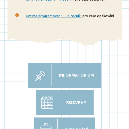
Umíme programovat 1. - 9. ročník
pro vaše opakování
INFORMATORIUM
ROZVRHY