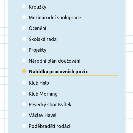
Kroužky
Mezinárodní spolupráce
Ocenění
Školská rada
Projekty
Národní plán doučování
Nabídka pracovních pozic
Klub Help
Klub Morning
Pěvecký sbor Kvítek
Václav Havel
Poděbradští rodáci