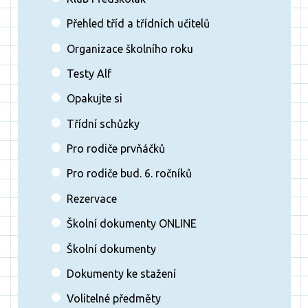
Přehled tříd a třídních učitelů
Organizace školního roku
Testy Alf
Opakujte si
Třídní schůzky
Pro rodiče prvňáčků
Pro rodiče bud. 6. ročníků
Rezervace
Školní dokumenty ONLINE
Školní dokumenty
Dokumenty ke stažení
Volitelné předměty