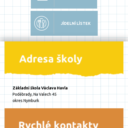
JÍDELNÍ LÍSTEK
Základní škola Václava Havla
Poděbrady, Na Valech 45
okres Nymburk