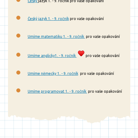
Český
jazyk 1. - 9. ročník pro vaše opakování
Český jazyk 1. - 9. ročník
pro vaše opakování
Umíme matematiku 1. - 9. ročník
pro vaše opakování
Umíme anglicky1. - 9. ročník
pro vaše opakování
Umíme německy 1. - 9. ročník
pro vaše opakování
Umíme programovat 1. - 9. ročník
pro vaše opakování