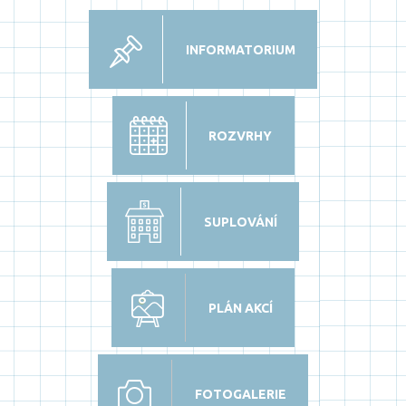
INFORMATORIUM
ROZVRHY
SUPLOVÁNÍ
PLÁN AKCÍ
FOTOGALERIE