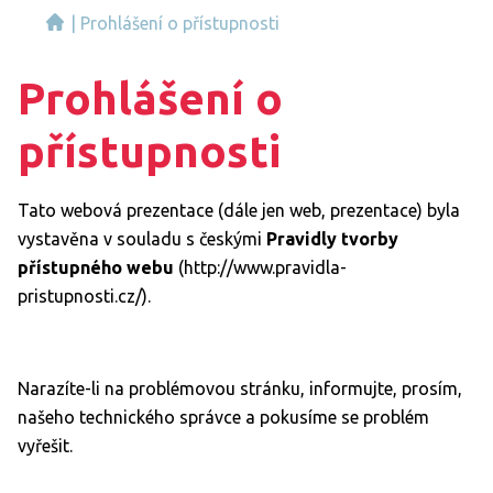
|
Prohlášení o přístupnosti
Prohlášení o
přístupnosti
Tato webová prezentace (dále jen web, prezentace) byla
vystavěna v souladu s českými
Pravidly tvorby
přístupného webu
(http://www.pravidla-
pristupnosti.cz/).
Narazíte-li na problémovou stránku, informujte, prosím,
našeho technického správce a pokusíme se problém
vyřešit.