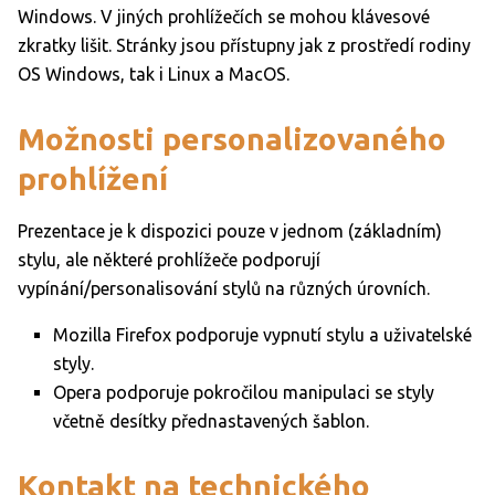
Windows. V jiných prohlížečích se mohou klávesové
zkratky lišit. Stránky jsou přístupny jak z prostředí rodiny
OS Windows, tak i Linux a MacOS.
Možnosti personalizovaného
prohlížení
Prezentace je k dispozici pouze v jednom (základním)
stylu, ale některé prohlížeče podporují
vypínání/personalisování stylů na různých úrovních.
Mozilla Firefox podporuje vypnutí stylu a uživatelské
styly.
Opera podporuje pokročilou manipulaci se styly
včetně desítky přednastavených šablon.
Kontakt na technického