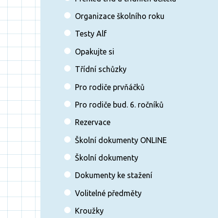
Organizace školního roku
Testy Alf
Opakujte si
Třídní schůzky
Pro rodiče prvňáčků
Pro rodiče bud. 6. ročníků
Rezervace
Školní dokumenty ONLINE
Školní dokumenty
Dokumenty ke stažení
Volitelné předměty
Kroužky