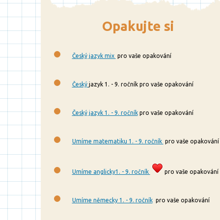
Opakujte si
Český jazyk mix
pro vaše opakování
Český
jazyk 1. - 9. ročník pro vaše opakování
Český jazyk 1. - 9. ročník
pro vaše opakování
Umíme matematiku 1. - 9. ročník
pro vaše opakování
Umíme anglicky1. - 9. ročník
pro vaše opakování
Umíme německy 1. - 9. ročník
pro vaše opakování