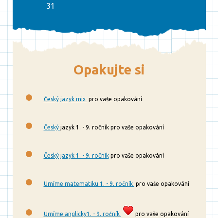
31
Opakujte si
Český jazyk mix
pro vaše opakování
Český
jazyk 1. - 9. ročník pro vaše opakování
Český jazyk 1. - 9. ročník
pro vaše opakování
Umíme matematiku 1. - 9. ročník
pro vaše opakování
Umíme anglicky1. - 9. ročník
pro vaše opakování