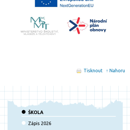
Tisknout
↑ Nahoru
ŠKOLA
Zápis 2026