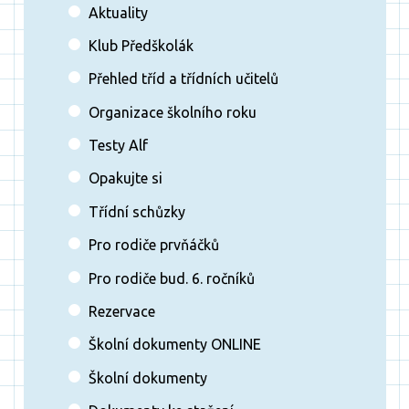
Aktuality
Klub Předškolák
Přehled tříd a třídních učitelů
Organizace školního roku
Testy Alf
Opakujte si
Třídní schůzky
Pro rodiče prvňáčků
Pro rodiče bud. 6. ročníků
Rezervace
Školní dokumenty ONLINE
Školní dokumenty