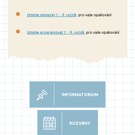
Umíme německy 1. - 9. ročník
pro vaše opakování
Umíme programovat 1. - 9. ročník
pro vaše opakování
INFORMATORIUM
ROZVRHY