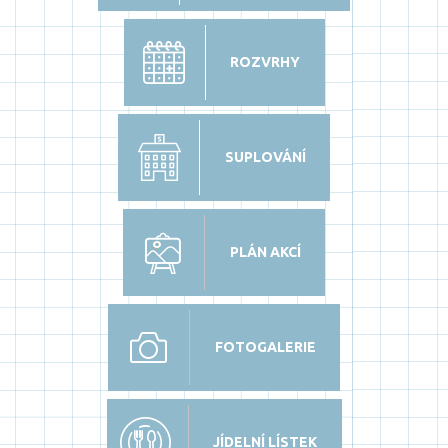
ROZVRHY
SUPLOVÁNÍ
PLÁN AKCÍ
FOTOGALERIE
JÍDELNÍ LÍSTEK