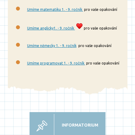
Umíme matematiku 1. - 9. ročník
pro vaše opakování
Umíme anglicky1. - 9. ročník
pro vaše opakování
Umíme německy 1. - 9. ročník
pro vaše opakování
Umíme programovat 1. - 9. ročník
pro vaše opakování
INFORMATORIUM