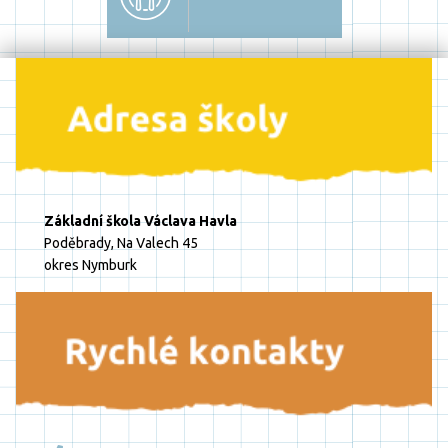
Základní škola Václava Havla
Poděbrady, Na Valech 45
okres Nymburk