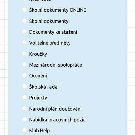
Školní dokumenty ONLINE
Školní dokumenty
Dokumenty ke stažení
Volitelné předměty
Kroužky
Mezinárodní spolupráce
Ocenění
Školská rada
Projekty
Národní plán doučování
Nabídka pracovních pozic
Klub Help