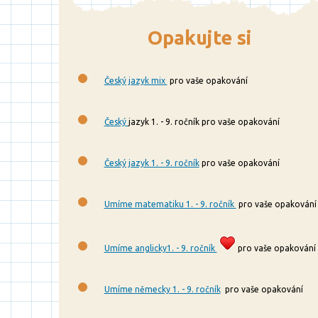
Opakujte si
Český jazyk mix
pro vaše opakování
Český
jazyk 1. - 9. ročník pro vaše opakování
Český jazyk 1. - 9. ročník
pro vaše opakování
Umíme matematiku 1. - 9. ročník
pro vaše opakování
Umíme anglicky1. - 9. ročník
pro vaše opakování
Umíme německy 1. - 9. ročník
pro vaše opakování