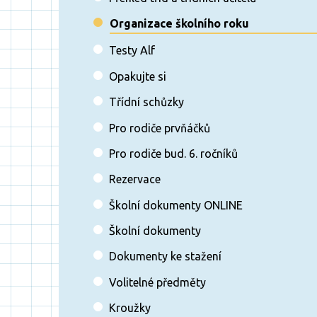
Organizace školního roku
Testy Alf
Opakujte si
Třídní schůzky
Pro rodiče prvňáčků
Pro rodiče bud. 6. ročníků
Rezervace
Školní dokumenty ONLINE
Školní dokumenty
Dokumenty ke stažení
Volitelné předměty
Kroužky