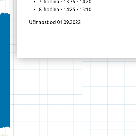
7. hodina - 13:35 - 14:20
8. hodina - 14:25 - 15:10
Účinnost od 01.09.2022