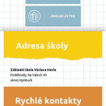
JÍDELNÍ LÍSTEK
Základní škola Václava Havla
Poděbrady, Na Valech 45
okres Nymburk