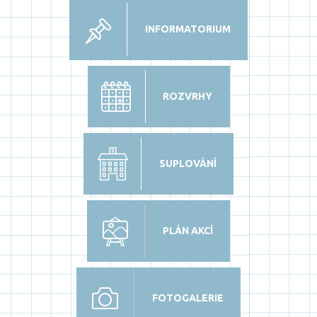
INFORMATORIUM
ROZVRHY
SUPLOVÁNÍ
PLÁN AKCÍ
FOTOGALERIE