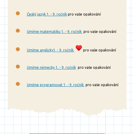
Český jazyk 1. - 9. ročník
pro vaše opakování
Umíme matematiku 1. - 9. ročník
pro vaše opakování
Umíme anglicky1. - 9. ročník
pro vaše opakování
Umíme německy 1. - 9. ročník
pro vaše opakování
Umíme programovat 1. - 9. ročník
pro vaše opakování