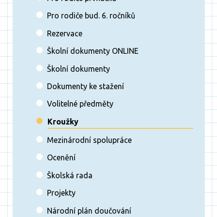
Pro rodiče bud. 6. ročníků
Rezervace
Školní dokumenty ONLINE
Školní dokumenty
Dokumenty ke stažení
Volitelné předměty
Kroužky
Mezinárodní spolupráce
Ocenění
Školská rada
Projekty
Národní plán doučování