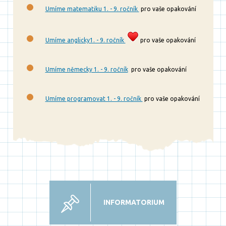
Umíme matematiku 1. - 9. ročník
pro vaše opakování
Umíme anglicky1. - 9. ročník
pro vaše opakování
Umíme německy 1. - 9. ročník
pro vaše opakování
Umíme programovat 1. - 9. ročník
pro vaše opakování
INFORMATORIUM