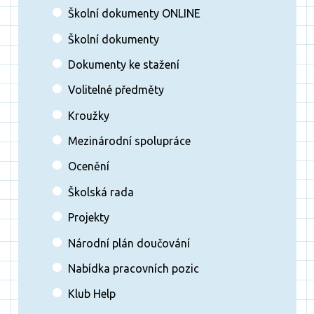
Školní dokumenty ONLINE
Školní dokumenty
Dokumenty ke stažení
Volitelné předměty
Kroužky
Mezinárodní spolupráce
Ocenění
Školská rada
Projekty
Národní plán doučování
Nabídka pracovních pozic
Klub Help