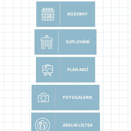
ROZVRHY
SUPLOVÁNÍ
PLÁN AKCÍ
FOTOGALERIE
JÍDELNÍ LÍSTEK