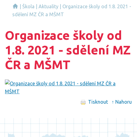
|
Škola
|
Aktuality
|
Organizace školy od 1.8. 2021 -
sdělení MZ ČR a MŠMT
Organizace školy od
1.8. 2021 - sdělení MZ
ČR a MŠMT
Tisknout
↑ Nahoru