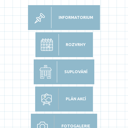
INFORMATORIUM
ROZVRHY
SUPLOVÁNÍ
PLÁN AKCÍ
FOTOGALERIE