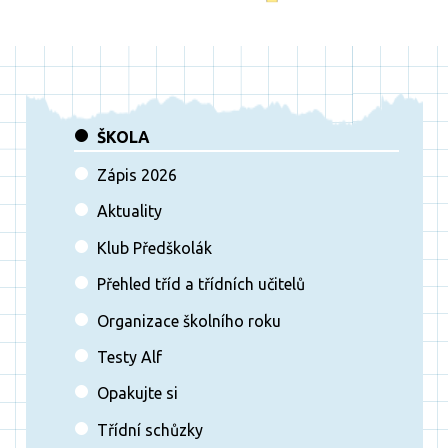
ŠKOLA
Zápis 2026
Aktuality
Klub Předškolák
Přehled tříd a třídních učitelů
Organizace školního roku
Testy Alf
Opakujte si
Třídní schůzky