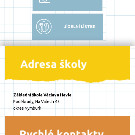
JÍDELNÍ LÍSTEK
Základní škola Václava Havla
Poděbrady, Na Valech 45
okres Nymburk