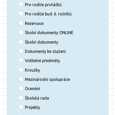
Pro rodiče prvňáčků
Pro rodiče bud. 6. ročníků
Rezervace
Školní dokumenty ONLINE
Školní dokumenty
Dokumenty ke stažení
Volitelné předměty
Kroužky
Mezinárodní spolupráce
Ocenění
Školská rada
Projekty