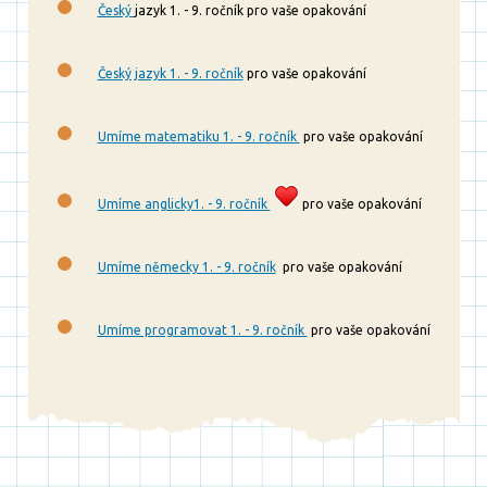
Český
jazyk 1. - 9. ročník pro vaše opakování
Český jazyk 1. - 9. ročník
pro vaše opakování
Umíme matematiku 1. - 9. ročník
pro vaše opakování
Umíme anglicky1. - 9. ročník
pro vaše opakování
Umíme německy 1. - 9. ročník
pro vaše opakování
Umíme programovat 1. - 9. ročník
pro vaše opakování