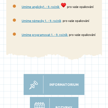
Umíme anglicky1. - 9. ročník
pro vaše opakování
Umíme německy 1. - 9. ročník
pro vaše opakování
Umíme programovat 1. - 9. ročník
pro vaše opakování
INFORMATORIUM
ROZVRHY