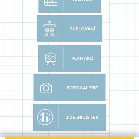
SUPLOVÁNÍ
PLÁN AKCÍ
FOTOGALERIE
JÍDELNÍ LÍSTEK