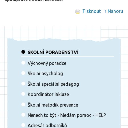
Tisknout
↑ Nahoru
ŠKOLNÍ PORADENSTVÍ
Výchovný poradce
Školní psycholog
Školní speciální pedagog
Koordinátor inkluze
Školní metodik prevence
Nenech to být - hledám pomoc - HELP
Adresář odborníků