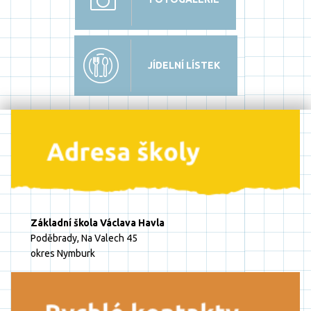
JÍDELNÍ LÍSTEK
Základní škola Václava Havla
Poděbrady, Na Valech 45
okres Nymburk