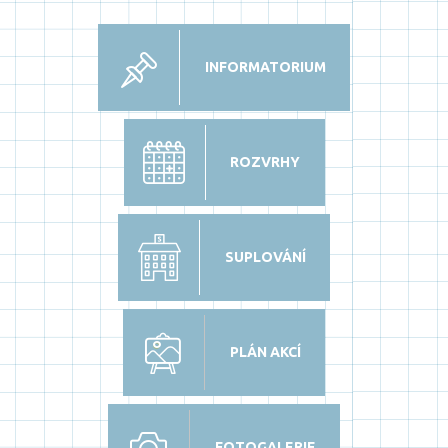
INFORMATORIUM
ROZVRHY
SUPLOVÁNÍ
PLÁN AKCÍ
FOTOGALERIE