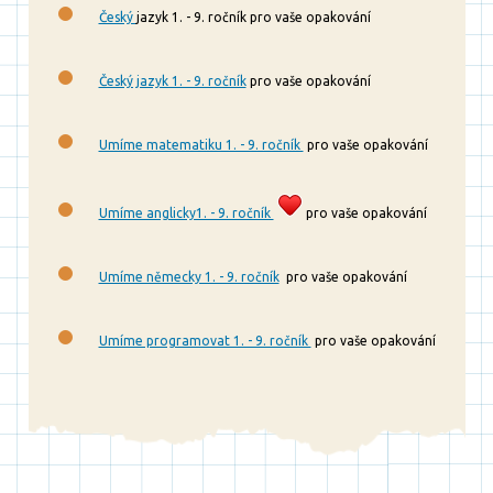
Český
jazyk 1. - 9. ročník pro vaše opakování
Český jazyk 1. - 9. ročník
pro vaše opakování
Umíme matematiku 1. - 9. ročník
pro vaše opakování
Umíme anglicky1. - 9. ročník
pro vaše opakování
Umíme německy 1. - 9. ročník
pro vaše opakování
Umíme programovat 1. - 9. ročník
pro vaše opakování