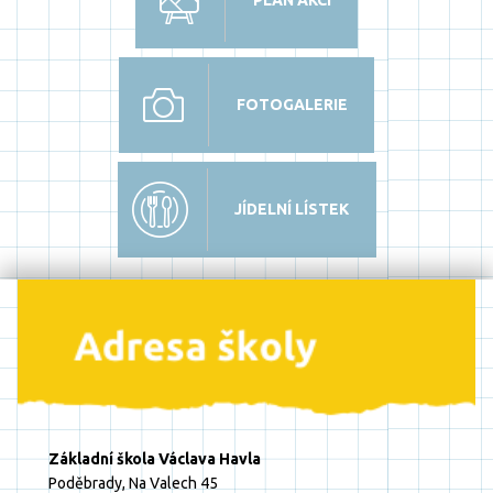
PLÁN AKCÍ
FOTOGALERIE
JÍDELNÍ LÍSTEK
Základní škola Václava Havla
Poděbrady, Na Valech 45