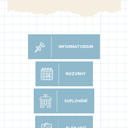
INFORMATORIUM
ROZVRHY
SUPLOVÁNÍ