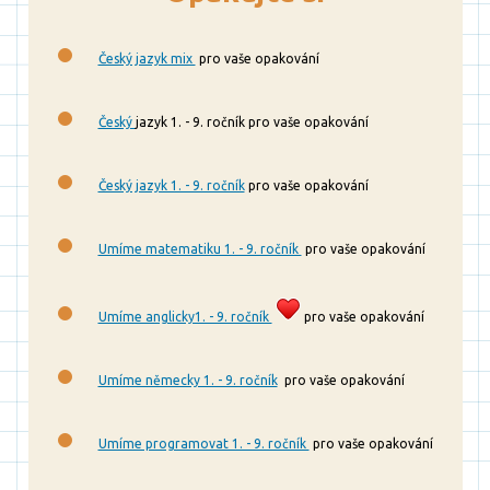
Český jazyk mix
pro vaše opakování
Český
jazyk 1. - 9. ročník pro vaše opakování
Český jazyk 1. - 9. ročník
pro vaše opakování
Umíme matematiku 1. - 9. ročník
pro vaše opakování
Umíme anglicky1. - 9. ročník
pro vaše opakování
Umíme německy 1. - 9. ročník
pro vaše opakování
Umíme programovat 1. - 9. ročník
pro vaše opakování