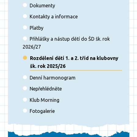
Dokumenty
Kontakty a informace
Platby
Přihlášky a nástup dětí do ŠD šk. rok
2026/27
Rozdělení dětí 1. a 2. tříd na klubovny
šk. rok 2025/26
Denní harmonogram
Nepřehlédněte
Klub Morning
Fotogalerie