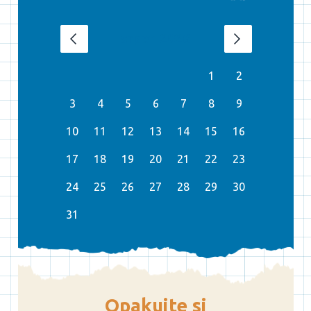
srpen 2026
‹
›
1
2
3
4
5
6
7
8
9
10
11
12
13
14
15
16
17
18
19
20
21
22
23
24
25
26
27
28
29
30
31
Opakujte si