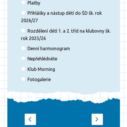
Platby
Přihlášky a nástup dětí do ŠD šk. rok
2026/27
Rozdělení dětí 1. a 2. tříd na klubovny šk.
rok 2025/26
Denní harmonogram
Nepřehlédněte
Klub Morning
Fotogalerie
srpen 2026