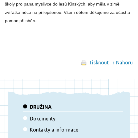
školy pro pana myslivce do lesů Kinských, aby měla v zimě
zvířátka něco na přilepšenou. Všem dětem děkujeme za účast a
pomoc při sběru.
Tisknout
↑ Nahoru
DRUŽINA
Dokumenty
Kontakty a informace