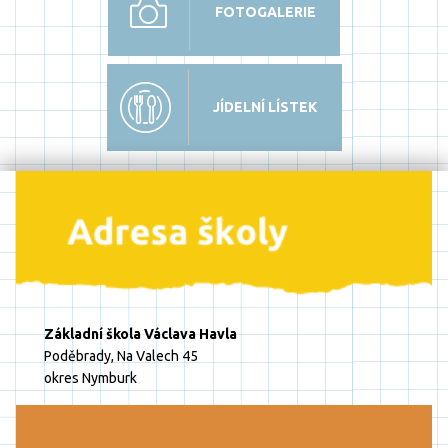
FOTOGALERIE
JÍDELNÍ LÍSTEK
Základní škola Václava Havla
Poděbrady, Na Valech 45
okres Nymburk