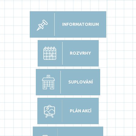
INFORMATORIUM
ROZVRHY
SUPLOVÁNÍ
PLÁN AKCÍ