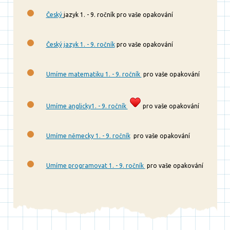
Český
jazyk 1. - 9. ročník pro vaše opakování
Český jazyk 1. - 9. ročník
pro vaše opakování
Umíme matematiku 1. - 9. ročník
pro vaše opakování
Umíme anglicky1. - 9. ročník
pro vaše opakování
Umíme německy 1. - 9. ročník
pro vaše opakování
Umíme programovat 1. - 9. ročník
pro vaše opakování