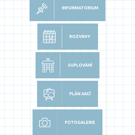
INFORMATORIUM
ROZVRHY
SUPLOVÁNÍ
PLÁN AKCÍ
FOTOGALERIE