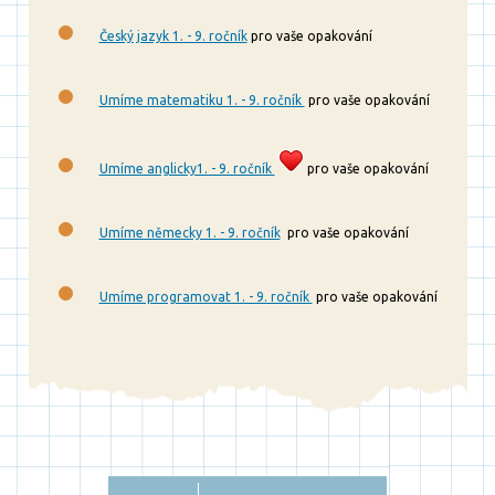
Český jazyk 1. - 9. ročník
pro vaše opakování
Umíme matematiku 1. - 9. ročník
pro vaše opakování
Umíme anglicky1. - 9. ročník
pro vaše opakování
Umíme německy 1. - 9. ročník
pro vaše opakování
Umíme programovat 1. - 9. ročník
pro vaše opakování