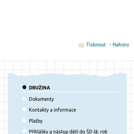
Tisknout
↑ Nahoru
DRUŽINA
Dokumenty
Kontakty a informace
Platby
Přihlášky a nástup dětí do ŠD šk. rok