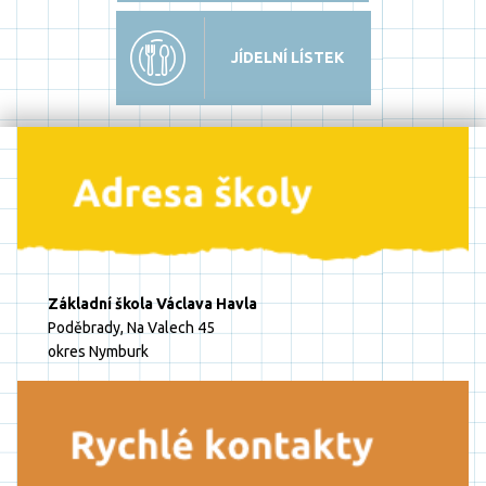
JÍDELNÍ LÍSTEK
Základní škola Václava Havla
Poděbrady, Na Valech 45
okres Nymburk