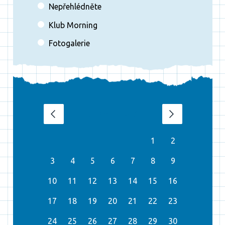
Nepřehlédněte
Klub Morning
Fotogalerie
srpen 2026
‹
›
1
2
3
4
5
6
7
8
9
10
11
12
13
14
15
16
17
18
19
20
21
22
23
24
25
26
27
28
29
30