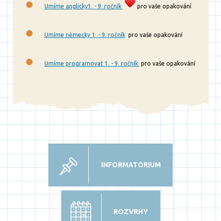
Umíme anglicky1. - 9. ročník
pro vaše opakování
Umíme německy 1. - 9. ročník
pro vaše opakování
Umíme programovat 1. - 9. ročník
pro vaše opakování
INFORMATORIUM
ROZVRHY