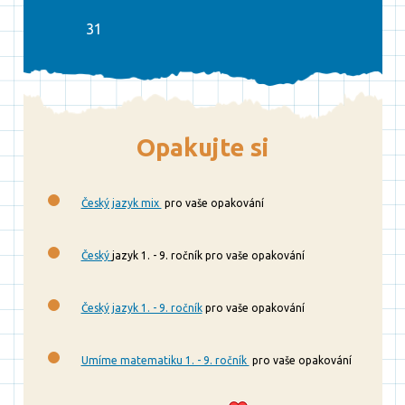
31
Opakujte si
Český jazyk mix
pro vaše opakování
Český
jazyk 1. - 9. ročník pro vaše opakování
Český jazyk 1. - 9. ročník
pro vaše opakování
Umíme matematiku 1. - 9. ročník
pro vaše opakování