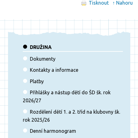
Tisknout
↑ Nahoru
DRUŽINA
Dokumenty
Kontakty a informace
Platby
Přihlášky a nástup dětí do ŠD šk. rok
2026/27
Rozdělení dětí 1. a 2. tříd na klubovny šk.
rok 2025/26
Denní harmonogram