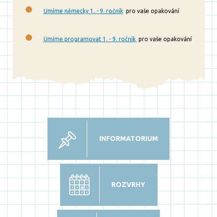
Umíme německy 1. - 9. ročník
pro vaše opakování
Umíme programovat 1. - 9. ročník
pro vaše opakování
INFORMATORIUM
ROZVRHY