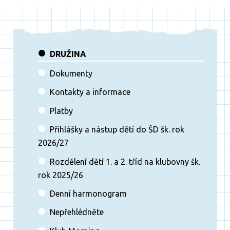
DRUŽINA
Dokumenty
Kontakty a informace
Platby
Přihlášky a nástup dětí do ŠD šk. rok
2026/27
Rozdělení dětí 1. a 2. tříd na klubovny šk.
rok 2025/26
Denní harmonogram
Nepřehlédněte