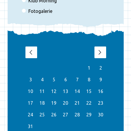
Klub Morning
Fotogalerie
srpen 2026
‹
›
1
2
3
4
5
6
7
8
9
10
11
12
13
14
15
16
17
18
19
20
21
22
23
24
25
26
27
28
29
30
31