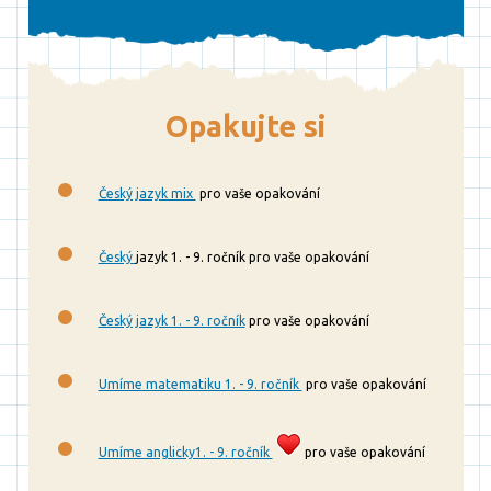
Opakujte si
Český jazyk mix
pro vaše opakování
Český
jazyk 1. - 9. ročník pro vaše opakování
Český jazyk 1. - 9. ročník
pro vaše opakování
Umíme matematiku 1. - 9. ročník
pro vaše opakování
Umíme anglicky1. - 9. ročník
pro vaše opakování