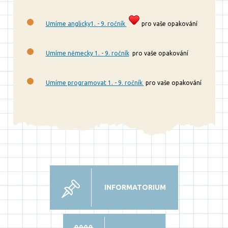
Umíme anglicky1. - 9. ročník
pro vaše opakování
Umíme německy 1. - 9. ročník
pro vaše opakování
Umíme programovat 1. - 9. ročník
pro vaše opakování
INFORMATORIUM