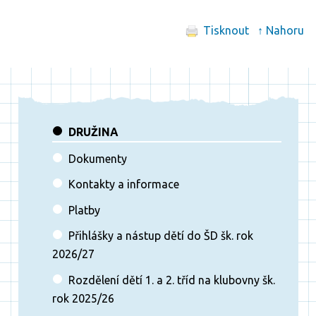
Tisknout
↑ Nahoru
DRUŽINA
Dokumenty
Kontakty a informace
Platby
Přihlášky a nástup dětí do ŠD šk. rok
2026/27
Rozdělení dětí 1. a 2. tříd na klubovny šk.
rok 2025/26