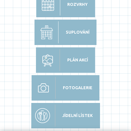
ROZVRHY
SUPLOVÁNÍ
PLÁN AKCÍ
FOTOGALERIE
JÍDELNÍ LÍSTEK