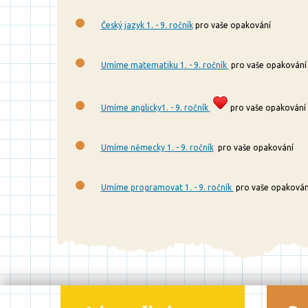
Český jazyk 1. - 9. ročník
pro vaše opakování
Umíme matematiku 1. - 9. ročník
pro vaše opakování
Umíme anglicky1. - 9. ročník
pro vaše opakování
Umíme německy 1. - 9. ročník
pro vaše opakování
Umíme programovat 1. - 9. ročník
pro vaše opakován