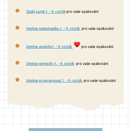
Český jazyk 1. - 9. ročník
pro vaše opakování
Umíme matematiku 1. - 9. ročník
pro vaše opakování
Umíme anglicky1. - 9. ročník
pro vaše opakování
Umíme německy 1. - 9. ročník
pro vaše opakování
Umíme programovat 1. - 9. ročník
pro vaše opakování