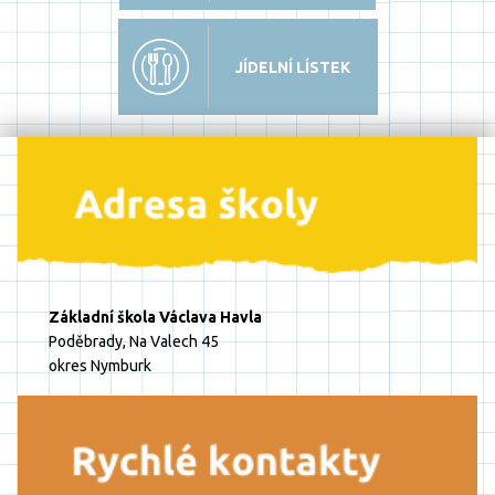
JÍDELNÍ LÍSTEK
Základní škola Václava Havla
Poděbrady, Na Valech 45
okres Nymburk