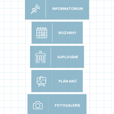
INFORMATORIUM
ROZVRHY
SUPLOVÁNÍ
PLÁN AKCÍ
FOTOGALERIE