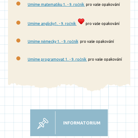
Umíme matematiku 1. - 9. ročník
pro vaše opakování
Umíme anglicky1. - 9. ročník
pro vaše opakování
Umíme německy 1. - 9. ročník
pro vaše opakování
Umíme programovat 1. - 9. ročník
pro vaše opakování
INFORMATORIUM