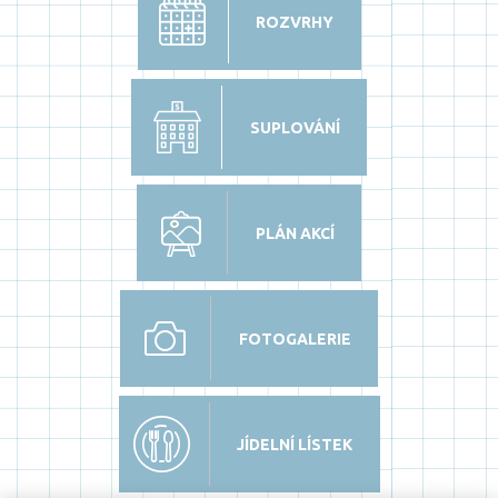
ROZVRHY
SUPLOVÁNÍ
PLÁN AKCÍ
FOTOGALERIE
JÍDELNÍ LÍSTEK