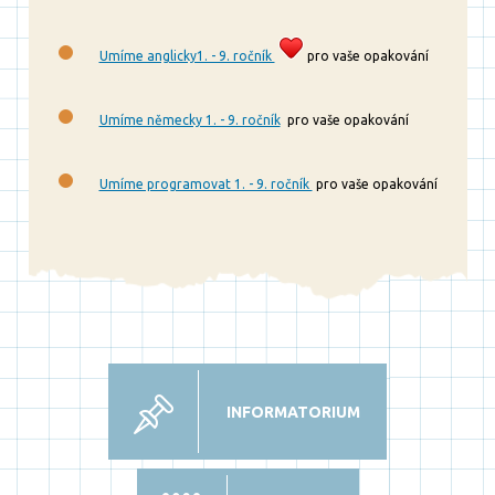
Umíme anglicky1. - 9. ročník
pro vaše opakování
Umíme německy 1. - 9. ročník
pro vaše opakování
Umíme programovat 1. - 9. ročník
pro vaše opakování
INFORMATORIUM