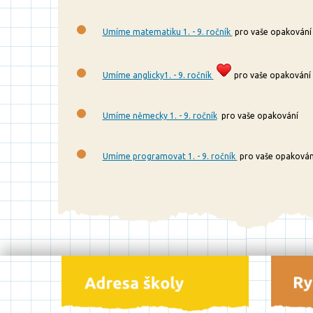
Umíme matematiku 1. - 9. ročník
pro vaše opakování
Umíme anglicky1. - 9. ročník
pro vaše opakování
Umíme německy 1. - 9. ročník
pro vaše opakování
Umíme programovat 1. - 9. ročník
pro vaše opakován