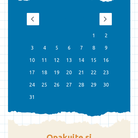
srpen 2026
‹
›
1
2
3
4
5
6
7
8
9
10
11
12
13
14
15
16
17
18
19
20
21
22
23
24
25
26
27
28
29
30
31
Opakujte si