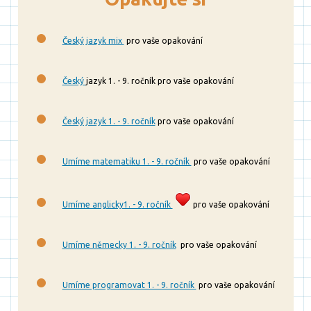
Český jazyk mix
pro vaše opakování
Český
jazyk 1. - 9. ročník pro vaše opakování
Český jazyk 1. - 9. ročník
pro vaše opakování
Umíme matematiku 1. - 9. ročník
pro vaše opakování
Umíme anglicky1. - 9. ročník
pro vaše opakování
Umíme německy 1. - 9. ročník
pro vaše opakování
Umíme programovat 1. - 9. ročník
pro vaše opakování