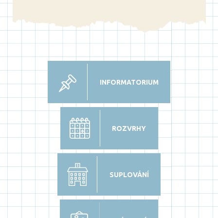
INFORMATORIUM
ROZVRHY
SUPLOVÁNÍ