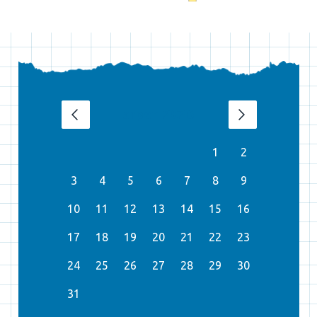
srpen 2026
‹
›
1
2
3
4
5
6
7
8
9
10
11
12
13
14
15
16
17
18
19
20
21
22
23
24
25
26
27
28
29
30
31