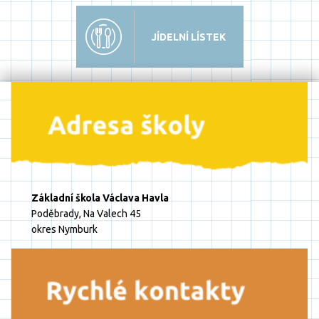
JÍDELNÍ LÍSTEK
Základní škola Václava Havla
Poděbrady, Na Valech 45
okres Nymburk