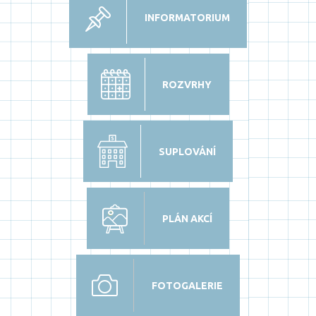
INFORMATORIUM
ROZVRHY
SUPLOVÁNÍ
PLÁN AKCÍ
FOTOGALERIE