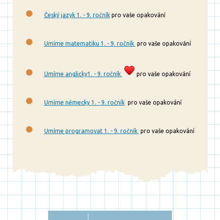
Český jazyk 1. - 9. ročník
pro vaše opakování
Umíme matematiku 1. - 9. ročník
pro vaše opakování
Umíme anglicky1. - 9. ročník
pro vaše opakování
Umíme německy 1. - 9. ročník
pro vaše opakování
Umíme programovat 1. - 9. ročník
pro vaše opakování