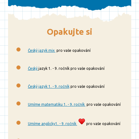
Opakujte si
Český jazyk mix
pro vaše opakování
Český
jazyk 1. - 9. ročník pro vaše opakování
Český jazyk 1. - 9. ročník
pro vaše opakování
Umíme matematiku 1. - 9. ročník
pro vaše opakování
Umíme anglicky1. - 9. ročník
pro vaše opakování