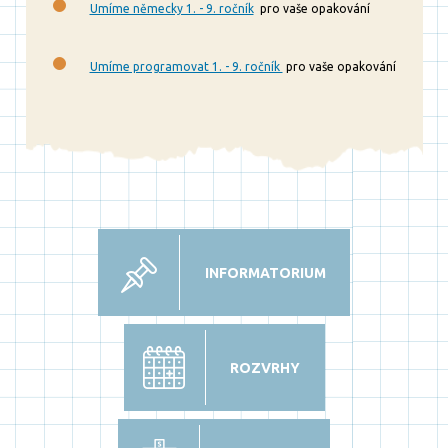
Umíme německy 1. - 9. ročník
pro vaše opakování
Umíme programovat 1. - 9. ročník
pro vaše opakování
INFORMATORIUM
ROZVRHY