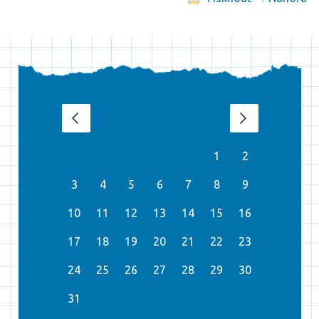
srpen 2026
‹
›
1
2
3
4
5
6
7
8
9
10
11
12
13
14
15
16
17
18
19
20
21
22
23
24
25
26
27
28
29
30
31