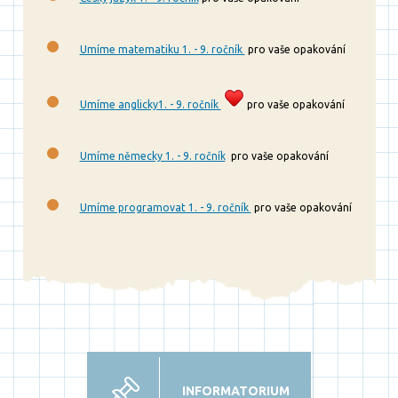
Umíme matematiku 1. - 9. ročník
pro vaše opakování
Umíme anglicky1. - 9. ročník
pro vaše opakování
Umíme německy 1. - 9. ročník
pro vaše opakování
Umíme programovat 1. - 9. ročník
pro vaše opakování
INFORMATORIUM