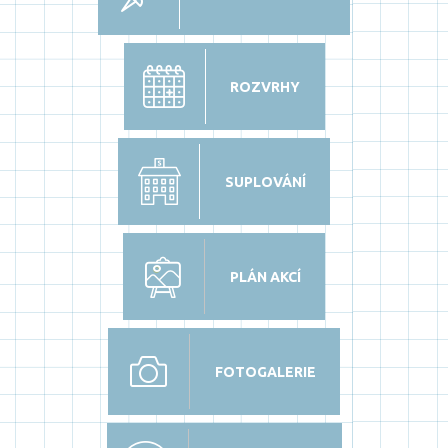
ROZVRHY
SUPLOVÁNÍ
PLÁN AKCÍ
FOTOGALERIE