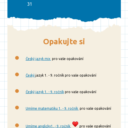
31
Opakujte si
Český jazyk mix
pro vaše opakování
Český
jazyk 1. - 9. ročník pro vaše opakování
Český jazyk 1. - 9. ročník
pro vaše opakování
Umíme matematiku 1. - 9. ročník
pro vaše opakování
Umíme anglicky1. - 9. ročník
pro vaše opakování