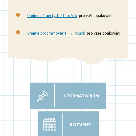
Umíme německy 1. - 9. ročník
pro vaše opakování
Umíme programovat 1. - 9. ročník
pro vaše opakování
INFORMATORIUM
ROZVRHY