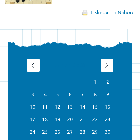
Tisknout
↑ Nahoru
srpen 2026
‹
›
1
2
3
4
5
6
7
8
9
10
11
12
13
14
15
16
17
18
19
20
21
22
23
24
25
26
27
28
29
30