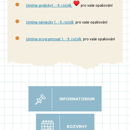
Umíme anglicky1. - 9. ročník
pro vaše opakování
Umíme německy 1. - 9. ročník
pro vaše opakování
Umíme programovat 1. - 9. ročník
pro vaše opakování
INFORMATORIUM
ROZVRHY