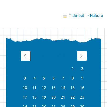
Tisknout
↑ Nahoru
srpen 2026
‹
›
1
2
3
4
5
6
7
8
9
10
11
12
13
14
15
16
17
18
19
20
21
22
23
24
25
26
27
28
29
30