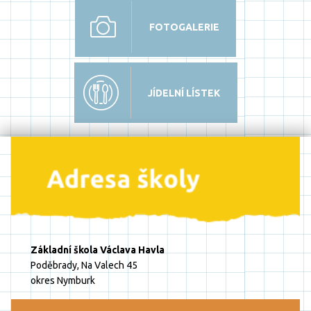
FOTOGALERIE
JÍDELNÍ LÍSTEK
Základní škola Václava Havla
Poděbrady, Na Valech 45
okres Nymburk