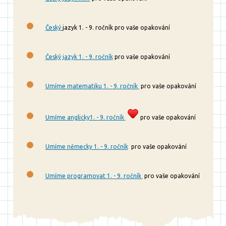
Český
jazyk 1. - 9. ročník pro vaše opakování
Český jazyk 1. - 9. ročník
pro vaše opakování
Umíme matematiku 1. - 9. ročník
pro vaše opakování
Umíme anglicky1. - 9. ročník
pro vaše opakování
Umíme německy 1. - 9. ročník
pro vaše opakování
Umíme programovat 1. - 9. ročník
pro vaše opakování