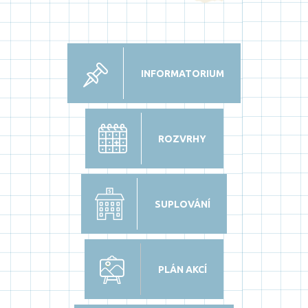
INFORMATORIUM
ROZVRHY
SUPLOVÁNÍ
PLÁN AKCÍ