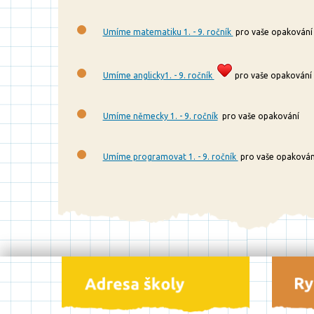
Umíme matematiku 1. - 9. ročník
pro vaše opakování
Umíme anglicky1. - 9. ročník
pro vaše opakování
Umíme německy 1. - 9. ročník
pro vaše opakování
Umíme programovat 1. - 9. ročník
pro vaše opakován