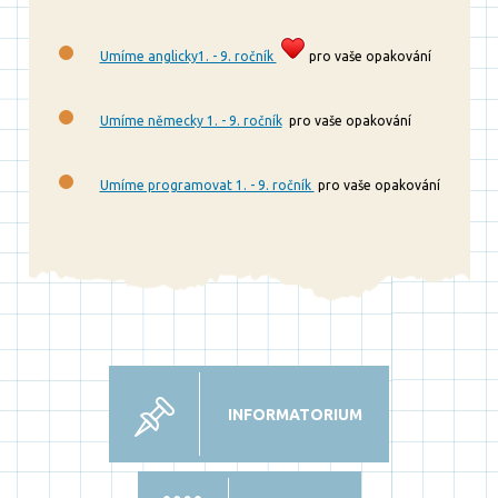
Umíme anglicky1. - 9. ročník
pro vaše opakování
Umíme německy 1. - 9. ročník
pro vaše opakování
Umíme programovat 1. - 9. ročník
pro vaše opakování
INFORMATORIUM