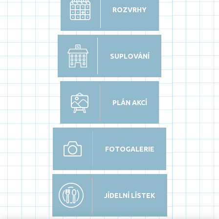
ROZVRHY
SUPLOVÁNÍ
PLÁN AKCÍ
FOTOGALERIE
JÍDELNÍ LÍSTEK