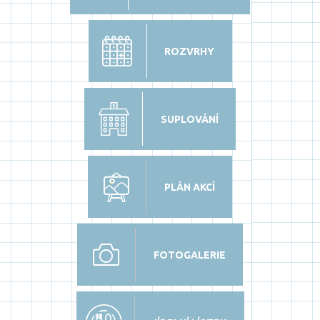
ROZVRHY
SUPLOVÁNÍ
PLÁN AKCÍ
FOTOGALERIE