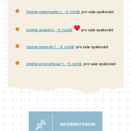
Umíme matematiku 1. - 9. ročník
pro vaše opakování
Umíme anglicky1. - 9. ročník
pro vaše opakování
Umíme německy 1. - 9. ročník
pro vaše opakování
Umíme programovat 1. - 9. ročník
pro vaše opakování
INFORMATORIUM