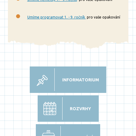
Umíme programovat 1. - 9. ročník
pro vaše opakování
INFORMATORIUM
ROZVRHY